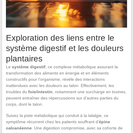
Exploration des liens entre le
système digestif et les douleurs
plantaires
Le
système digestif
, ce complexe métabolique assurant la
transformation des aliments en énergie et en éléments
constructifs pour l’organisme, révèle des interactions
inattendues avec les douleurs au talon. Effectivement, les
troubles du
foie/intestin
, notamment une surcharge en toxines,
peuvent entraîner des répercussions sur d’autres parties du
corps, dont le talon.
Suivez la piste métabolique qui conduit à la talalgie, ce
symptôme récurrent chez les patients souffrant d’
épine
calcanéenne
. Une digestion compromise, avec sa cohorte de