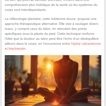
compréhension plus holistique de la santé où les systèmes du
corps sont interdépendants.
La réflexologie plantaire, cette médecine douce, propose une
approche thérapeutique alternative. Elle vise à soulager divers
maux, y compris ceux du talon, en stimulant des points
spécifiques sous la plante du pied. Cette technique renforce
l’idée que la douleur au talon peut être l’écho d’un déséquilibre
ailleurs dans le corps, en l’occurrence entre l’
épine calcanéenne
et foie/intestin
.