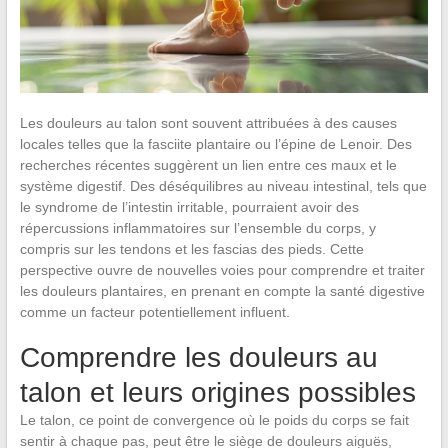
Les douleurs au talon sont souvent attribuées à des causes
locales telles que la fasciite plantaire ou l’épine de Lenoir. Des
recherches récentes suggèrent un lien entre ces maux et le
système digestif. Des déséquilibres au niveau intestinal, tels que
le syndrome de l’intestin irritable, pourraient avoir des
répercussions inflammatoires sur l’ensemble du corps, y
compris sur les tendons et les fascias des pieds. Cette
perspective ouvre de nouvelles voies pour comprendre et traiter
les douleurs plantaires, en prenant en compte la santé digestive
comme un facteur potentiellement influent.
Comprendre les douleurs au
talon et leurs origines possibles
Le talon, ce point de convergence où le poids du corps se fait
sentir à chaque pas, peut être le siège de douleurs aiguës,