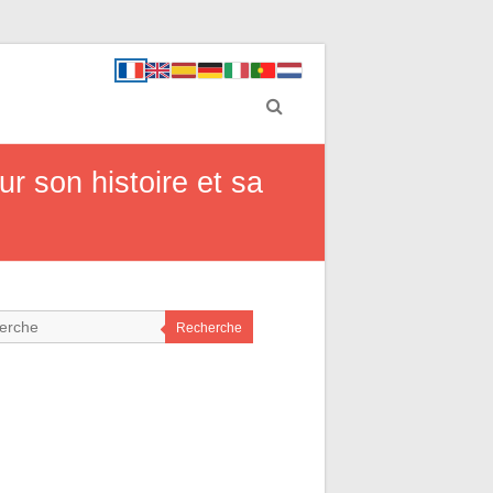
ur son histoire et sa
Recherche