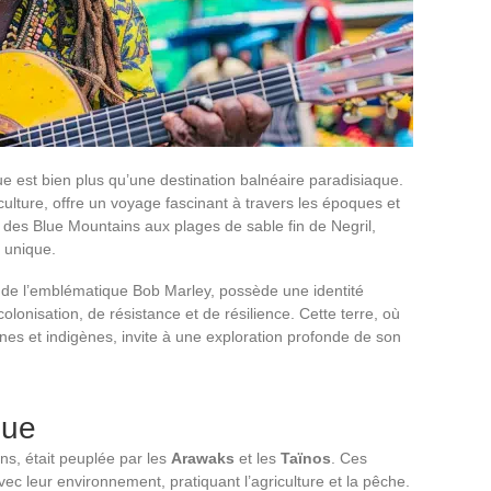
 est bien plus qu’une destination balnéaire paradisiaque.
 culture, offre un voyage fascinant à travers les époques et
des Blue Mountains aux plages de sable fin de Negril,
e unique.
 de l’emblématique Bob Marley, possède une identité
colonisation, de résistance et de résilience. Cette terre, où
nes et indigènes, invite à une exploration profonde de son
que
ns, était peuplée par les
Arawaks
et les
Taïnos
. Ces
ec leur environnement, pratiquant l’agriculture et la pêche.