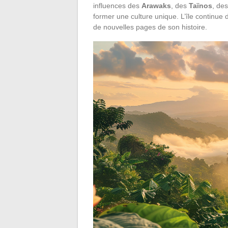
influences des
Arawaks
, des
Taïnos
, de
former une culture unique. L’île continue 
de nouvelles pages de son histoire.