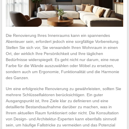
Die Renovierung Ihres Innenraums kann ein spannendes
Abenteuer sein, erfordert jedoch eine sorgfältige Vorbereitung.
Stellen Sie sich vor, Sie verwandeln Ihren Wohnraum in einen
Ort, der wirklich Ihre Persönlichkeit und Ihre täglichen
Bedürfnisse widerspiegelt. Es geht nicht nur darum, eine neue
Farbe für die Wände auszuwählen oder Möbel zu ersetzen,
sondern auch um Ergonomie, Funktionalität und die Harmonie
des Ganzen.
Um eine erfolgreiche Renovierung zu gewährleisten, sollten Sie
mehrere Schlüsselfaktoren berücksichtigen. Ein guter
Ausgangspunkt ist, Ihre Ziele klar zu definieren und eine
detaillierte Bestandsaufnahme darüber zu machen, was in
Ihrem aktuellen Raum funktioniert oder nicht. Die Konsultation
von Design- und Architektur-Experten kann ebenfalls sinnvoll
sein, um häufige Fallstricke zu vermeiden und das Potenzial