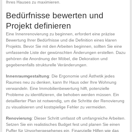
Ihres Hauses zu maximieren.
Bedürfnisse bewerten und
Projekt definieren
Eine Innenrenovierung zu beginnen, erfordert eine präzise
Bewertung Ihrer Bedürfnisse und die Definition eines klaren
Projekts. Bevor Sie mit den Arbeiten beginnen, sollten Sie eine
umfassende Liste der gewünschten Änderungen erstellen. Dazu
gehören die Anordnung der Möbel, die Dekoration und
gegebenenfalls strukturelle Veränderungen.
Innenraumgestaltung
: Die Ergonomie und Ästhetik jedes
Raumes neu zu denken, kann Ihr Haus oder Ihre Wohnung
verwandeln. Eine Immobilienbewertung hilft, potenzielle
Probleme zu identifizieren, die behoben werden müssen. Ein
detaillierter Plan ist notwendig, um die Schritte der Renovierung
zu visualisieren und kostspielige Fehler zu vermeiden.
Renovierung
: Dieser Schritt umfasst oft umfangreiche Arbeiten.
Setzen Sie ein realistisches Budget fest und planen Sie einen
Puffer für Unvorhergesehenes ein. Finanzielle Hilfen wie das