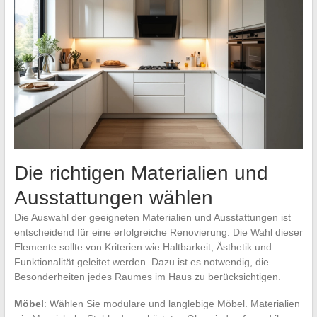
Die richtigen Materialien und
Ausstattungen wählen
Die Auswahl der geeigneten Materialien und Ausstattungen ist
entscheidend für eine erfolgreiche Renovierung. Die Wahl dieser
Elemente sollte von Kriterien wie Haltbarkeit, Ästhetik und
Funktionalität geleitet werden. Dazu ist es notwendig, die
Besonderheiten jedes Raumes im Haus zu berücksichtigen.
Möbel
: Wählen Sie modulare und langlebige Möbel. Materialien