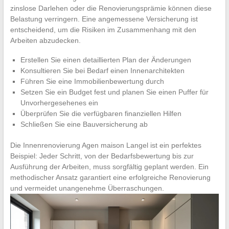
zinslose Darlehen oder die Renovierungsprämie können diese
Belastung verringern. Eine angemessene Versicherung ist
entscheidend, um die Risiken im Zusammenhang mit den
Arbeiten abzudecken.
Erstellen Sie einen detaillierten Plan der Änderungen
Konsultieren Sie bei Bedarf einen Innenarchitekten
Führen Sie eine Immobilienbewertung durch
Setzen Sie ein Budget fest und planen Sie einen Puffer für
Unvorhergesehenes ein
Überprüfen Sie die verfügbaren finanziellen Hilfen
Schließen Sie eine Bauversicherung ab
Die Innenrenovierung Agen maison Langel ist ein perfektes
Beispiel: Jeder Schritt, von der Bedarfsbewertung bis zur
Ausführung der Arbeiten, muss sorgfältig geplant werden. Ein
methodischer Ansatz garantiert eine erfolgreiche Renovierung
und vermeidet unangenehme Überraschungen.